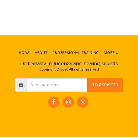
HOME
ABOUT
PROFESSIONAL TRAINING
MORE
Orit Shalev in Judenza and healing sounds
Copyright © 2026 All rights reserved
TO REGISTER