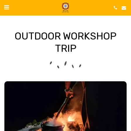
OUTDOOR WORKSHOP
TRIP