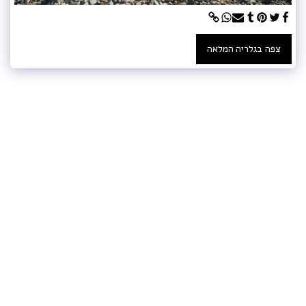
צפה בגלריה המלאה