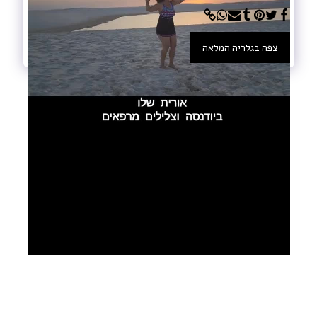
צפה בגלריה המלאה