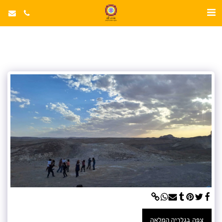
צפה בגלריה המלאה