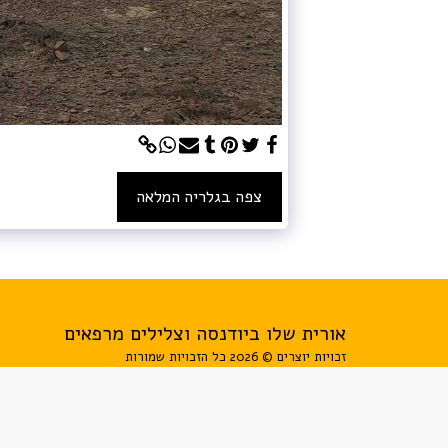
צפה בגלריה המלאה
אורית שלו ביודנסה וצלילים מרפאים
זכויות יוצרים © 2026 כל הזכויות שמורות