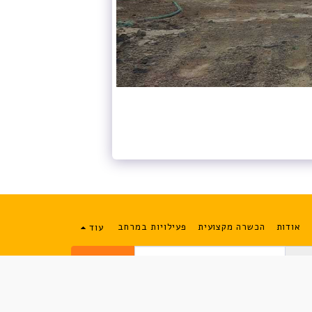
אודות
הכשרה מקצועית
פעילויות במרחב
עוד
להרשמה