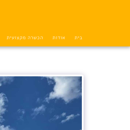
בית
אודות
הכשרה מקצועית