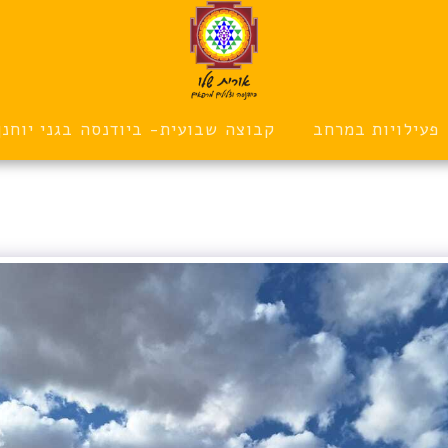
פעילויות במרחב
קבוצה שבועית- ביודנסה בגני יוחנן