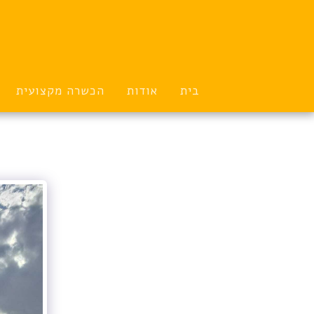
בית
אודות
הכשרה מקצועית