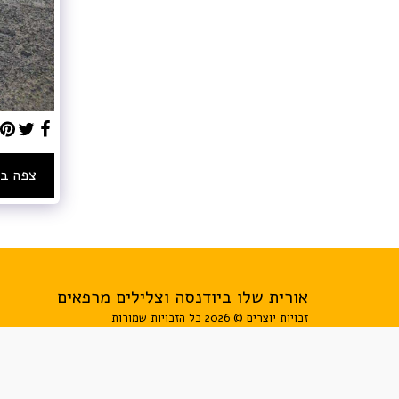
צפה בג
אורית שלו ביודנסה וצלילים מרפאים
זכויות יוצרים © 2026 כל הזכויות שמורות