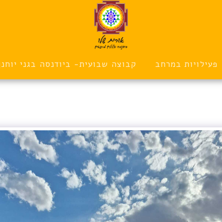
פעילויות במרחב
קבוצה שבועית- ביודנסה בגני יוחנן