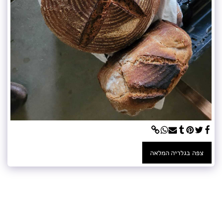
צפה בגלריה המלאה